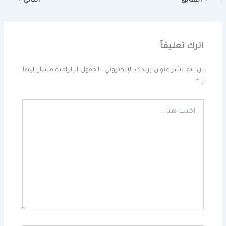
السابق
التالي
اترك تعليقاً
لن يتم نشر عنوان بريدك الإلكتروني.
الحقول الإلزامية مشار إليها
بـ
*
اكتب
هنا...