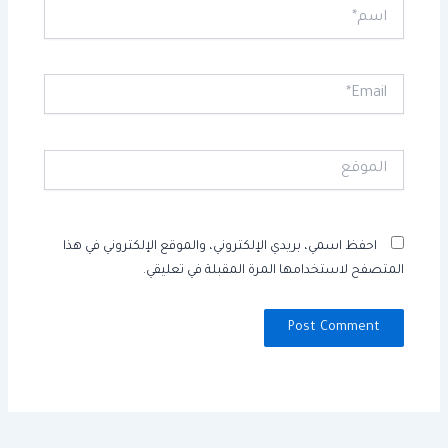
اسم*
Email*
الموقع
احفظ اسمي، بريدي الإلكتروني، والموقع الإلكتروني في هذا
المتصفح لاستخدامها المرة المقبلة في تعليقي.