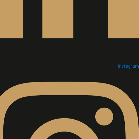
Instagram