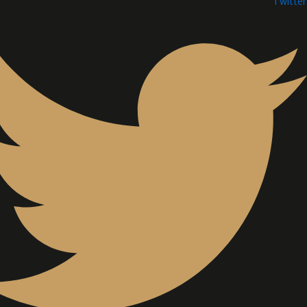
Twitter