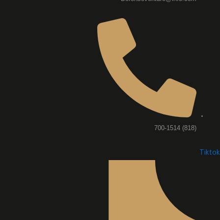
(818) 700-1514
Tiktok