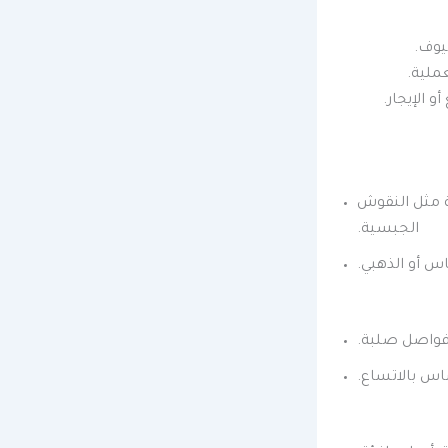
يوف.
ملية.
 الإيجار.
ة مثل النقوش
الجبسية.
اس أو الذهبي.
 فواصل صلبة.
اس بالاتساع.