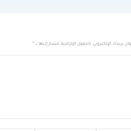
ان بريدك الإلكتروني.
الحقول الإلزامية مشار إليها بـ
*