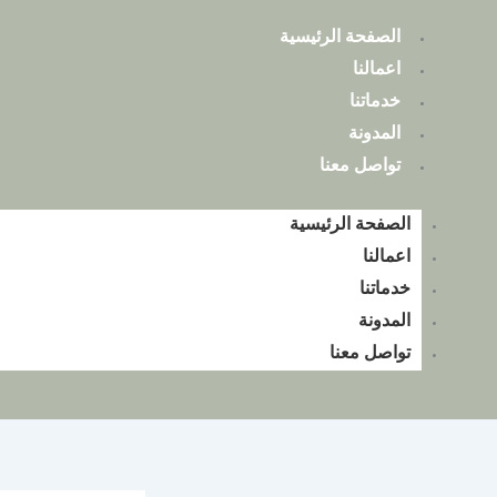
خطي
الصفحة الرئيسية
لى
اعمالنا
لمحتوى
خدماتنا
المدونة
تواصل معنا
الصفحة الرئيسية
اعمالنا
خدماتنا
المدونة
تواصل معنا