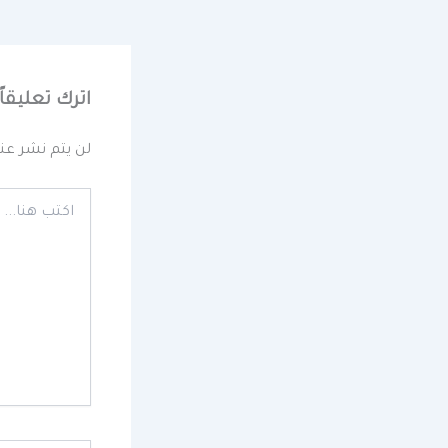
اترك تعليقاً
لن يتم نشر عنو
اكتب
هنا...