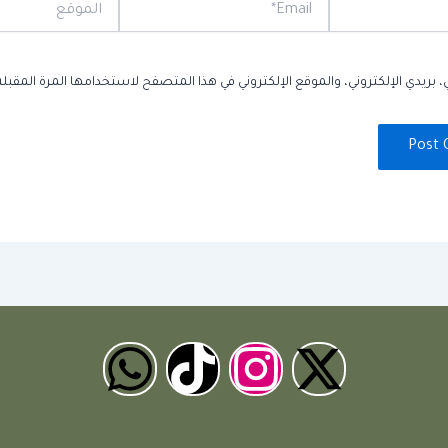
Email*
الموقع
بريدي الإلكتروني، والموقع الإلكتروني في هذا المتصفح لاستخدامها المرة المقبلة
W
T
I
X
h
i
n
-