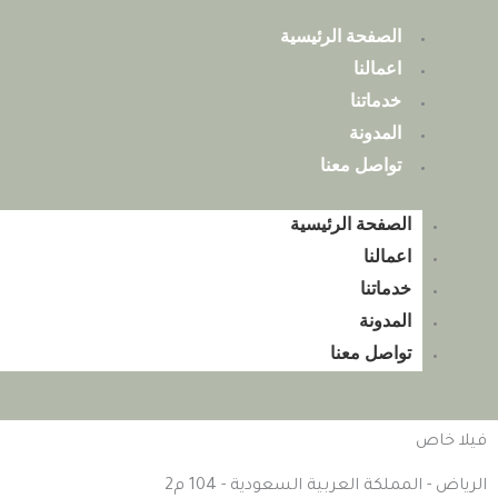
خطي
الصفحة الرئيسية
لى
اعمالنا
لمحتوى
خدماتنا
المدونة
تواصل معنا
الصفحة الرئيسية
اعمالنا
خدماتنا
المدونة
تواصل معنا
فيلا خاص
الرياض - المملكة العربية السعودية - 104 م2